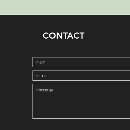
CONTACT