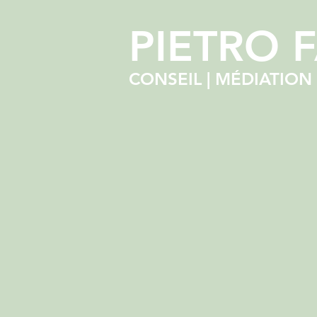
PIETRO 
CONSEIL | MÉDIATION