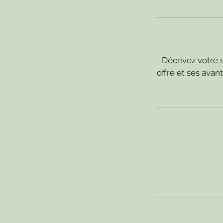
Décrivez votre s
offre et ses ava