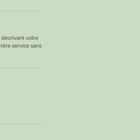
n décrivant votre
otre service sans