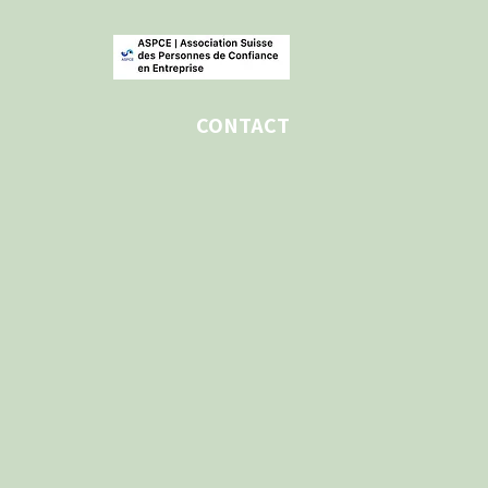
CONTACT