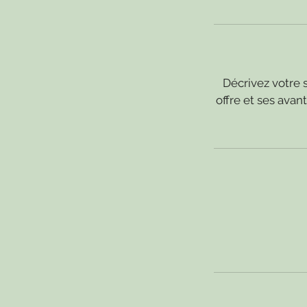
Décrivez votre s
offre et ses ava