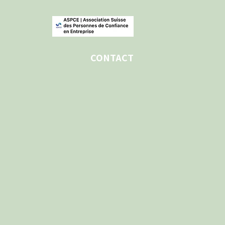
CONTACT