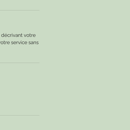
n décrivant votre
otre service sans