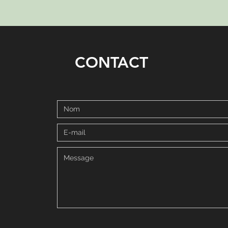
CONTACT