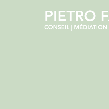
PIETRO 
CONSEIL | MÉDIATION